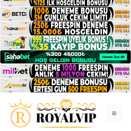
İçeriğe
atla
Menü