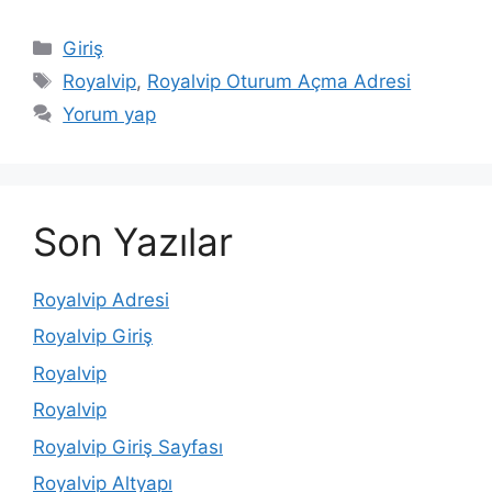
Kategoriler
Giriş
Etiketler
Royalvip
,
Royalvip Oturum Açma Adresi
Yorum yap
Son Yazılar
Royalvip Adresi
Royalvip Giriş
Royalvip
Royalvip
Royalvip Giriş Sayfası
Royalvip Altyapı