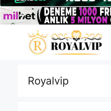
İçeriğe
atla
Royalvip