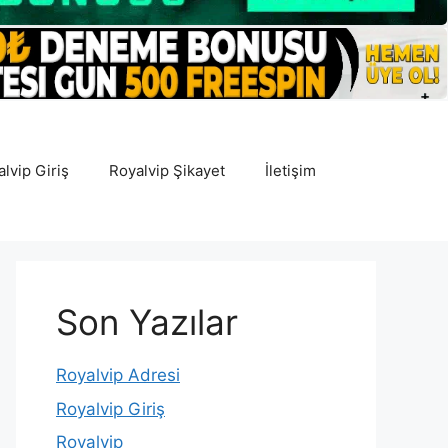
lvip Giriş
Royalvip Şikayet
İletişim
Son Yazılar
Royalvip Adresi
Royalvip Giriş
Royalvip