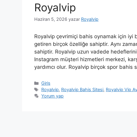
Royalvip
Haziran 5, 2026
yazar
Royalvip
Royalvip çevrimiçi bahis oynamak için iyi bir
getiren birçok özelliğe sahiptir. Aynı zama
sahiptir. Royalvip uzun vadede hedeflerini
Instagram müşteri hizmetleri merkezi, karşı
yardımcı olur. Royalvip birçok spor bahis 
Kategoriler
Giriş
Etiketler
Royalvip
,
Royalvip Bahis Sitesi
,
Royalvip Vip Av
Yorum yap