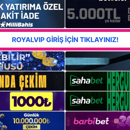
ROYALVIP GİRİŞ İÇİN TIKLAYINIZ!