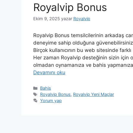
Royalvip Bonus
Ekim 9, 2025
yazar
Royalvip
Royalvip Bonus temsilcilerinin arkadaş ca
deneyime sahip olduğuna güvenebilirsiniz.
Birçok kullanıcının bu web sitesinde farklı
Her zaman Royalvip desteğinin sizin için or
olmadan oynamanıza ve bahis yapmanıza ya
Devamını oku
Kategoriler
Bahis
Etiketler
Royalvip Bonus
,
Royalvip Yeni Maçlar
Yorum yap