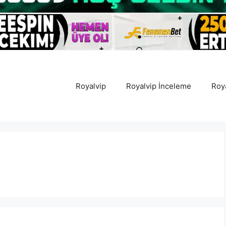
Royalvip
Royalvip İnceleme
Roya