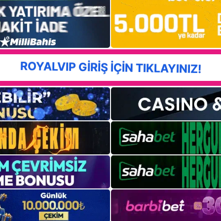
ROYALVIP GİRİŞ İÇİN TIKLAYINIZ!