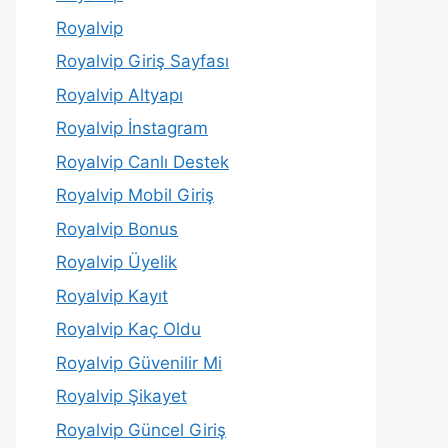
Royalvip
Royalvip Giriş Sayfası
Royalvip Altyapı
Royalvip İnstagram
Royalvip Canlı Destek
Royalvip Mobil Giriş
Royalvip Bonus
Royalvip Üyelik
Royalvip Kayıt
Royalvip Kaç Oldu
Royalvip Güvenilir Mi
Royalvip Şikayet
Royalvip Güncel Giriş