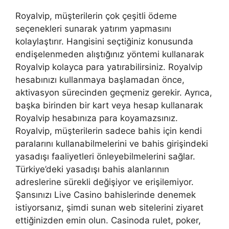
Royalvip, müşterilerin çok çeşitli ödeme
seçenekleri sunarak yatırım yapmasını
kolaylaştırır. Hangisini seçtiğiniz konusunda
endişelenmeden alıştığınız yöntemi kullanarak
Royalvip kolayca para yatırabilirsiniz. Royalvip
hesabınızı kullanmaya başlamadan önce,
aktivasyon sürecinden geçmeniz gerekir. Ayrıca,
başka birinden bir kart veya hesap kullanarak
Royalvip hesabınıza para koyamazsınız.
Royalvip, müşterilerin sadece bahis için kendi
paralarını kullanabilmelerini ve bahis girişindeki
yasadışı faaliyetleri önleyebilmelerini sağlar.
Türkiye’deki yasadışı bahis alanlarının
adreslerine sürekli değişiyor ve erişilemiyor.
Şansınızı Live Casino bahislerinde denemek
istiyorsanız, şimdi sunan web sitelerini ziyaret
ettiğinizden emin olun. Casinoda rulet, poker,