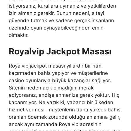
istiyorsanız, kurallara uymanız ve yetkililerden
izin almanız gerekir. Bunun nedeni, siteyi
güvende tutmak ve sadece gerçek insanların
üzerinde oyun oynayabileceğinden emin
olmaktır.
Royalvip Jackpot Masası
Royalvip jackpot masası yıllardır bir ritmi
kaçırmadan bahis yapıyor ve müşterilerine
casino oyunlarıyla büyük kazançlar sağlıyor.
Sitenin neden açık olmadığını merak
ediyorsanız, endişelenmenize gerek yoktur. Hiç
kapanmıyor. Ne yazık ki, yabancı bir ülkeden
hizmet vermesi, müşterilerin daha yüksek bahis
oranları ödemek zorunda olduğu anlamına gelir,
ancak aynı zamanda Royalvip adresinin