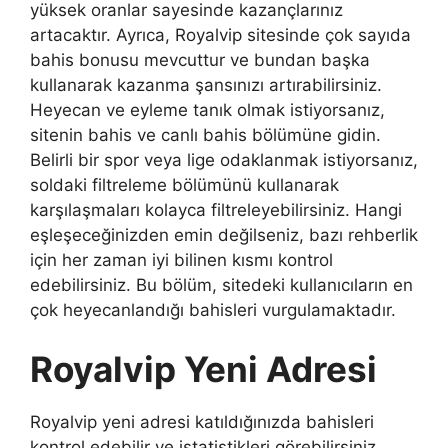
yüksek oranlar sayesinde kazançlarınız
artacaktır. Ayrıca, Royalvip sitesinde çok sayıda
bahis bonusu mevcuttur ve bundan başka
kullanarak kazanma şansınızı artırabilirsiniz.
Heyecan ve eyleme tanık olmak istiyorsanız,
sitenin bahis ve canlı bahis bölümüne gidin.
Belirli bir spor veya lige odaklanmak istiyorsanız,
soldaki filtreleme bölümünü kullanarak
karşılaşmaları kolayca filtreleyebilirsiniz. Hangi
eşleşeceğinizden emin değilseniz, bazı rehberlik
için her zaman iyi bilinen kısmı kontrol
edebilirsiniz. Bu bölüm, sitedeki kullanıcıların en
çok heyecanlandığı bahisleri vurgulamaktadır.
Royalvip Yeni Adresi
Royalvip yeni adresi katıldığınızda bahisleri
kontrol edebilir ve istatistikleri görebilirsiniz.