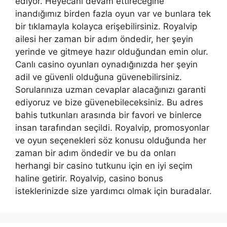
ediyor. Heyecanı devam ettireceğine
inandığımız birden fazla oyun var ve bunlara tek
bir tıklamayla kolayca erişebilirsiniz. Royalvip
ailesi her zaman bir adım öndedir, her şeyin
yerinde ve gitmeye hazır olduğundan emin olur.
Canlı casino oyunları oynadığınızda her şeyin
adil ve güvenli olduğuna güvenebilirsiniz.
Sorularınıza uzman cevaplar alacağınızı garanti
ediyoruz ve bize güvenebileceksiniz. Bu adres
bahis tutkunları arasında bir favori ve binlerce
insan tarafından seçildi. Royalvip, promosyonlar
ve oyun seçenekleri söz konusu olduğunda her
zaman bir adım öndedir ve bu da onları
herhangi bir casino tutkunu için en iyi seçim
haline getirir. Royalvip, casino bonus
isteklerinizde size yardımcı olmak için buradalar.