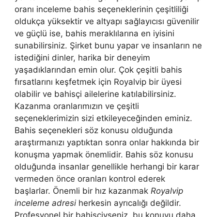
oranı inceleme bahis seçeneklerinin çeşitliliği
oldukça yüksektir ve altyapı sağlayıcısı güvenilir
ve güçlü ise, bahis meraklılarına en iyisini
sunabilirsiniz. Şirket bunu yapar ve insanların ne
istediğini dinler, harika bir deneyim
yaşadıklarından emin olur. Çok çeşitli bahis
fırsatlarını keşfetmek için Royalvip bir üyesi
olabilir ve bahisçi ailelerine katılabilirsiniz.
Kazanma oranlarımızın ve çeşitli
seçeneklerimizin sizi etkileyeceğinden eminiz.
Bahis seçenekleri söz konusu olduğunda
araştırmanızı yaptıktan sonra onlar hakkında bir
konuşma yapmak önemlidir. Bahis söz konusu
olduğunda insanlar genellikle herhangi bir karar
vermeden önce oranları kontrol ederek
başlarlar. Önemli bir hız kazanmak
Royalvip
inceleme adresi
herkesin ayrıcalığı değildir.
Profesyonel bir bahisçiyseniz, bu konuyu daha