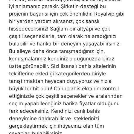
iyi anlamanız gerekir. Şirketin desteği bu
projenin başarısı için çok önemlidir. Royalvip gibi
bir yerden yardım alırsanız, çok şanslı
hissedeceksiniz! Sağlam bir altyapı ve çok
çeşitli seçeneklerle, tam olarak ne aradığınızı
bulabilir ve harika bir deneyim yaşayabilirsiniz.
Bu aileye daha önce tanışmadığınız için,
konuşmalarımız kendiniz olduğunuzda biraz
üstte görünebilir. Sizi lisanslı bahis sitelerinin
tekliflerine eklediği kategorilerden biriyle
tanıştırmaktan heyecan duyuyoruz ve hızla
büyük bir hit oldu! Canlı bahis ekranını kontrol
ettiğinizde çok çeşitli seçenekler ve aralarından
seçim yapabileceğiniz harika fiyatlar olduğunu
fark edeceksiniz. Kendinizi canlı bahis
deneyimine daldırabilir ve isteklerinizi
gerçekleştirmek için ihtiyacınız olan tüm
cevapları bulabilirsiniz.