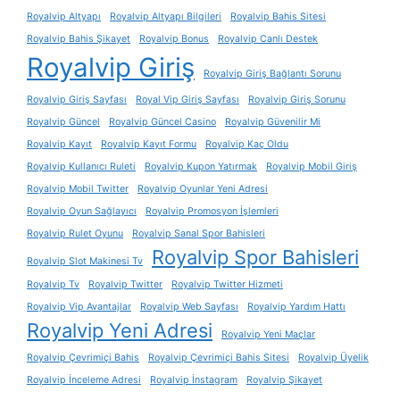
Royalvip Altyapı
Royalvip Altyapı Bilgileri
Royalvip Bahis Sitesi
Royalvip Bahis Şikayet
Royalvip Bonus
Royalvip Canlı Destek
Royalvip Giriş
Royalvip Giriş Bağlantı Sorunu
Royalvip Giriş Sayfası
Royal Vip Giriş Sayfası
Royalvip Giriş Sorunu
Royalvip Güncel
Royalvip Güncel Casino
Royalvip Güvenilir Mi
Royalvip Kayıt
Royalvip Kayıt Formu
Royalvip Kaç Oldu
Royalvip Kullanıcı Ruleti
Royalvip Kupon Yatırmak
Royalvip Mobil Giriş
Royalvip Mobil Twitter
Royalvip Oyunlar Yeni Adresi
Royalvip Oyun Sağlayıcı
Royalvip Promosyon İşlemleri
Royalvip Rulet Oyunu
Royalvip Sanal Spor Bahisleri
Royalvip Spor Bahisleri
Royalvip Slot Makinesi Tv
Royalvip Tv
Royalvip Twitter
Royalvip Twitter Hizmeti
Royalvip Vip Avantajlar
Royalvip Web Sayfası
Royalvip Yardım Hattı
Royalvip Yeni Adresi
Royalvip Yeni Maçlar
Royalvip Çevrimiçi Bahis
Royalvip Çevrimiçi Bahis Sitesi
Royalvip Üyelik
Royalvip İnceleme Adresi
Royalvip İnstagram
Royalvip Şikayet