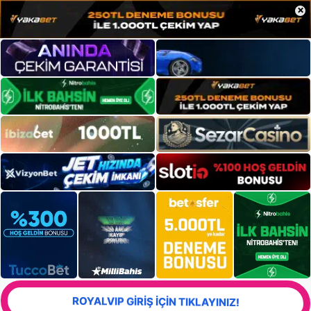
×
ROYALVIP GİRİŞ İÇİN TIKLAYINIZ!