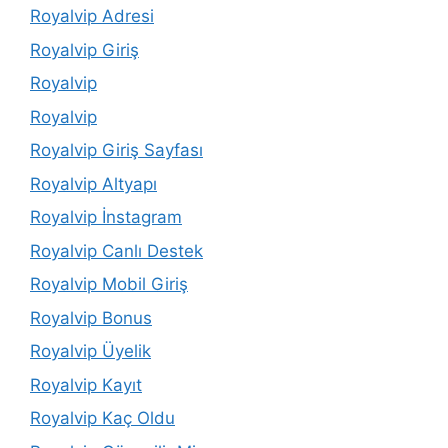
Royalvip Adresi
Royalvip Giriş
Royalvip
Royalvip
Royalvip Giriş Sayfası
Royalvip Altyapı
Royalvip İnstagram
Royalvip Canlı Destek
Royalvip Mobil Giriş
Royalvip Bonus
Royalvip Üyelik
Royalvip Kayıt
Royalvip Kaç Oldu