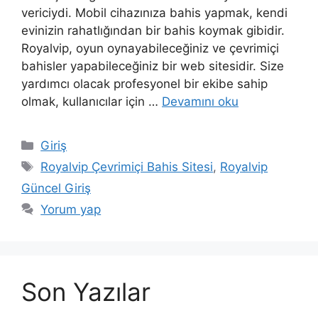
vericiydi. Mobil cihazınıza bahis yapmak, kendi
evinizin rahatlığından bir bahis koymak gibidir.
Royalvip, oyun oynayabileceğiniz ve çevrimiçi
bahisler yapabileceğiniz bir web sitesidir. Size
yardımcı olacak profesyonel bir ekibe sahip
olmak, kullanıcılar için …
Devamını oku
Kategoriler
Giriş
Etiketler
Royalvip Çevrimiçi Bahis Sitesi
,
Royalvip
Güncel Giriş
Yorum yap
Son Yazılar