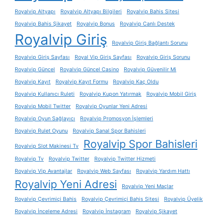
Royalvip Altyapı
Royalvip Altyapı Bilgileri
Royalvip Bahis Sitesi
Royalvip Bahis Şikayet
Royalvip Bonus
Royalvip Canlı Destek
Royalvip Giriş
Royalvip Giriş Bağlantı Sorunu
Royalvip Giriş Sayfası
Royal Vip Giriş Sayfası
Royalvip Giriş Sorunu
Royalvip Güncel
Royalvip Güncel Casino
Royalvip Güvenilir Mi
Royalvip Kayıt
Royalvip Kayıt Formu
Royalvip Kaç Oldu
Royalvip Kullanıcı Ruleti
Royalvip Kupon Yatırmak
Royalvip Mobil Giriş
Royalvip Mobil Twitter
Royalvip Oyunlar Yeni Adresi
Royalvip Oyun Sağlayıcı
Royalvip Promosyon İşlemleri
Royalvip Rulet Oyunu
Royalvip Sanal Spor Bahisleri
Royalvip Spor Bahisleri
Royalvip Slot Makinesi Tv
Royalvip Tv
Royalvip Twitter
Royalvip Twitter Hizmeti
Royalvip Vip Avantajlar
Royalvip Web Sayfası
Royalvip Yardım Hattı
Royalvip Yeni Adresi
Royalvip Yeni Maçlar
Royalvip Çevrimiçi Bahis
Royalvip Çevrimiçi Bahis Sitesi
Royalvip Üyelik
Royalvip İnceleme Adresi
Royalvip İnstagram
Royalvip Şikayet