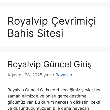
Royalvip Çevrimiçi
Bahis Sitesi
Royalvip Güncel Giriş
Ağustos 28, 2025
yazar
Royalvip
Royalvip Güncel Giriş edebileceğimiz şeyler her
zaman elimizde ve onları gerçekleştirme
gücümüz var. Bu durum herkesin dikkatini çekti
ve düşündüğümüzden bile daha heyecan